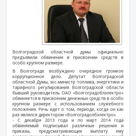
Волгоградской областной думы официально
предъявили обвинение в присвоении средств в
особо крупном размере.
В Волгограде возбуждено очередное громкое
коррупционное дело. Депутат Волгоградской
областной Думы, экс-министр топлива, энергетики и
тарифного регулирования Волгоградской области
бывший руководитель ОАО «Волгоградоблэлектро»
обвиняется в присвоении денежных средств в особо
крупном размере с использованием служебного
положения. Речь идет о том, периоде, когда он как
раз являлся директором «Волгоградолбэлектро».
- С декабря 2013 года и по март 2014 года
обвиняемый подписывал различные решения и
приказы, предусматривающие выплату ему