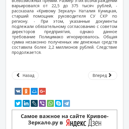
всевозможных премий. Размер этих вознаграждений
варьировался от 22,5 до 375 тысяч рублей, -
рассказала «Кривому Зеркалу» Наталия Куницкая,
старший помощник руководителя СУ СКР по
региону. - При этом, указанные документы
подлежали обязательному согласованию с советом
директоров предприятия, однако данное
требование Полицимако игнорировалось. Общая
сумма незаконно полученных им денежных средств
составила более 2,2 миллионов рублей. Следствие
продолжается.
Назад
Вперед
Самое важное на сайте Кривое-
Зеркало.ру в