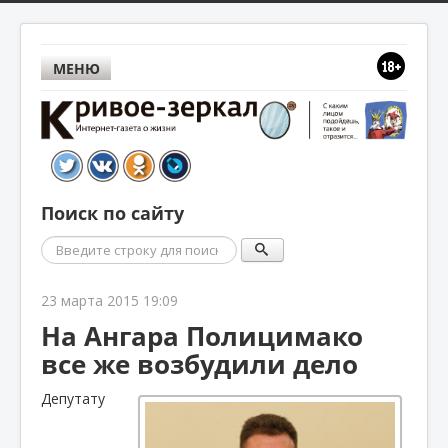
МЕНЮ
Поиск по сайту
Поиск
23 марта 2015 19:09
На Ангара Полицимако
все же возбудили дело
Депутату