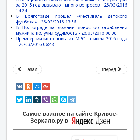
за 2015 год вызывают много вопросов -
26/03/2016
14:24
В Волгограде прошел «Фестиваль детского
футбола» -
26/03/2016 13:56
В Волгограде за ложный донос об ограблении
мужчина получил судимость -
26/03/2016 08:08
Премьер-министр повысит МРОТ с июля 2016 года
-
26/03/2016 06:48
Назад
Вперед
Самое важное на сайте Кривое-
Зеркало.ру в