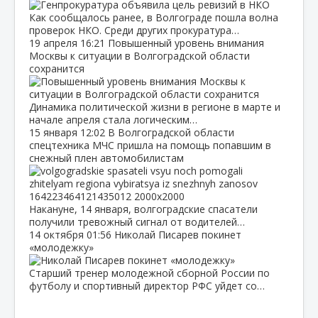
Как сообщалось ранее, в Волгограде пошла волна
проверок НКО. Среди других прокуратура…
19 апреля
16:21
Повышенный уровень внимания
Москвы к ситуации в Волгоградской области
сохранится
Динамика политической жизни в регионе в марте и
начале апреля стала логическим…
15 января
12:02
В Волгоградской области
спецтехника МЧС пришла на помощь попавшим в
снежный плен автомобилистам
Накануне, 14 января, волгоградские спасатели
получили тревожный сигнал от водителей…
14 октября
01:56
Николай Писарев покинет
«молодежку»
Старший тренер молодежной сборной России по
футболу и спортивный директор РФС уйдет со…