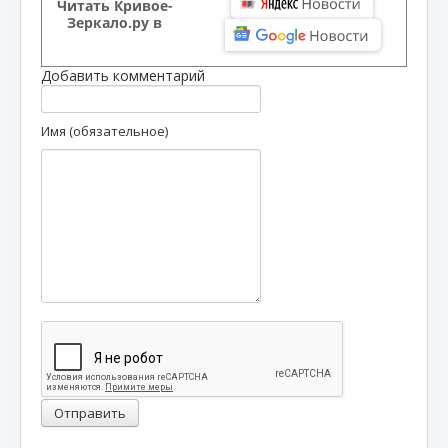
Читать Кривое-
Зеркало.ру в
Добавить комментарий
Имя (обязательное)
Отправить