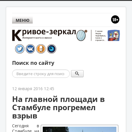
МЕНЮ
Поиск по сайту
Поиск
12 января 2016 12:45
На главной площади в
Стамбуле прогремел
взрыв
Сегодня в
Стамбуле, на