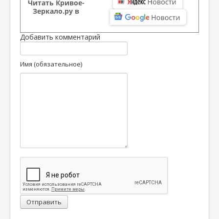
Читать Кривое-
Зеркало.ру в
Добавить комментарий
Имя (обязательное)
Отправить