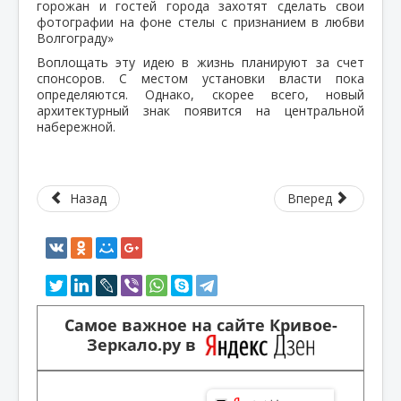
горожан и гостей города захотят сделать свои
фотографии на фоне стелы с признанием в любви
Волгограду»
Воплощать эту идею в жизнь планируют за счет
спонсоров. С местом установки власти пока
определяются. Однако, скорее всего, новый
архитектурный знак появится на центральной
набережной.
Назад
Вперед
Самое важное на сайте Кривое-
Зеркало.ру в