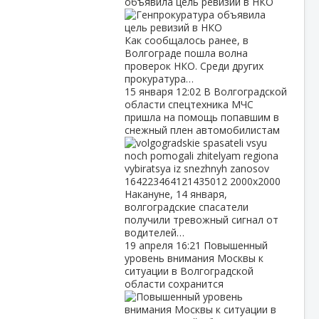
объявила цель ревизий в НКО
Как сообщалось ранее, в
Волгограде пошла волна
проверок НКО. Среди других
прокуратура…
15 января
12:02
В Волгоградской
области спецтехника МЧС
пришла на помощь попавшим в
снежный плен автомобилистам
Накануне, 14 января,
волгоградские спасатели
получили тревожный сигнал от
водителей…
19 апреля
16:21
Повышенный
уровень внимания Москвы к
ситуации в Волгоградской
области сохранится