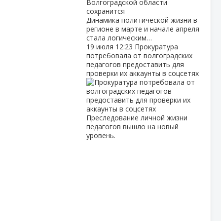
Динамика политической жизни в
регионе в марте и начале апреля
стала логическим…
19 июля
12:23
Прокуратура
потребовала от волгоградских
педагогов предоставить для
проверки их аккаунты в соцсетях
Преследование личной жизни
педагогов вышло на новый
уровень.