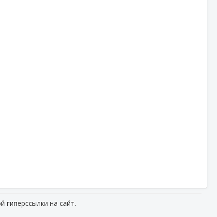
й гиперссылки на сайт.