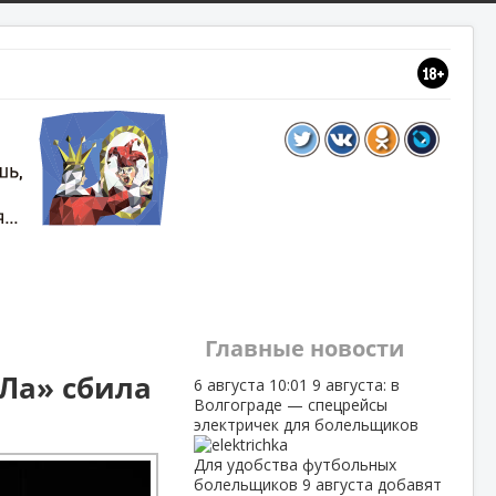
Главные новости
Ла» сбила
6 августа
10:01
9 августа: в
Волгограде — спецрейсы
электричек для болельщиков
Для удобства футбольных
болельщиков 9 августа добавят