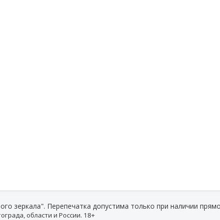
ого зеркала". Перепечатка допустима только при наличии прямо
ограда, области и России. 18+