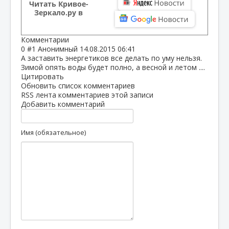
Читать Кривое-
Зеркало.ру в
Комментарии
0
#1
Анонимный
14.08.2015 06:41
А заставить энергетиков все делать по уму нельзя.
Зимой опять воды будет полно, а весной и летом ....
Цитировать
Обновить список комментариев
RSS лента комментариев этой записи
Добавить комментарий
Имя (обязательное)