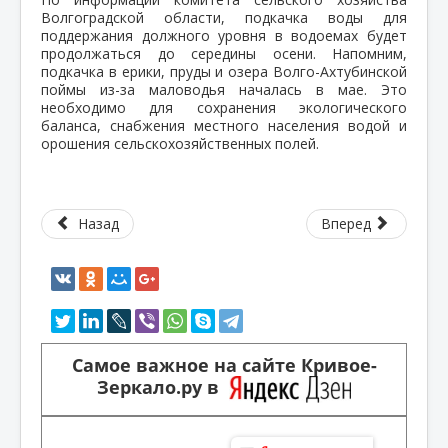
Волгоградской области, подкачка воды для
поддержания должного уровня в водоемах будет
продолжаться до середины осени. Напомним,
подкачка в ерики, пруды и озера Волго-Ахтубинской
поймы из-за маловодья началась в мае. Это
необходимо для сохранения экологического
баланса, снабжения местного населения водой и
орошения сельскохозяйственных полей.
Назад
Вперед
Самое важное на сайте Кривое-
Зеркало.ру в