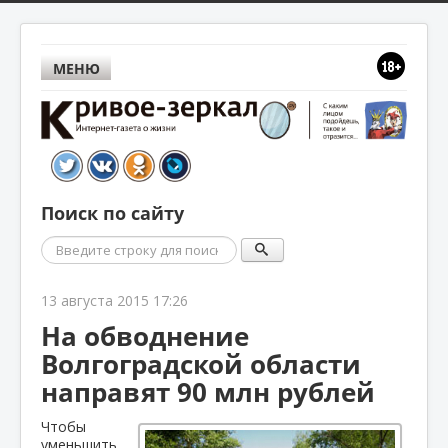
МЕНЮ
Поиск по сайту
Поиск
13 августа 2015 17:26
На обводнение
Волгоградской области
направят 90 млн рублей
Чтобы
уменьшить