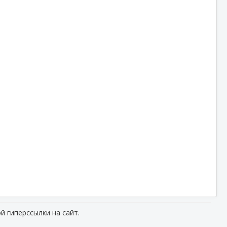
й гиперссылки на сайт.