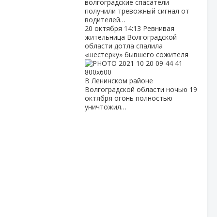
волгоградские спасатели
получили тревожный сигнал от
водителей…
20 октября
14:13
Ревнивая
жительница Волгоградской
области дотла спалила
«шестерку» бывшего сожителя
В Ленинском районе
Волгоградской области ночью 19
октября огонь полностью
уничтожил…