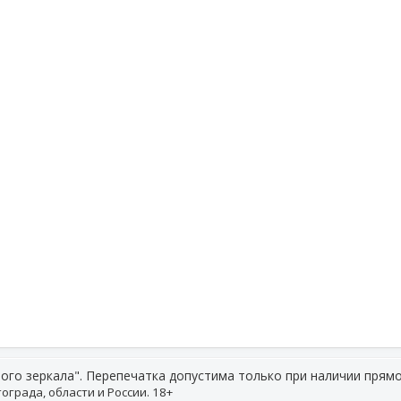
ого зеркала". Перепечатка допустима только при наличии прямо
ограда, области и России. 18+