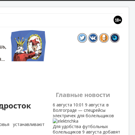
Главные новости
дросток
6 августа
10:01
9 августа: в
Волгограде — спецрейсы
электричек для болельщиков
овья устанавливают
Для удобства футбольных
болельщиков 9 августа добавят