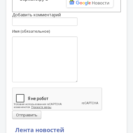
Добавить комментарий
Имя (обязательное)
Отправить
Лента новостей