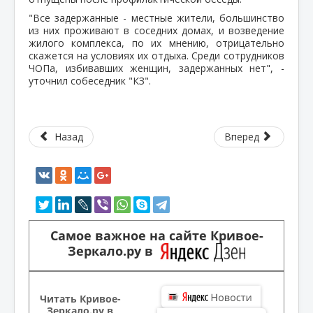
"Все задержанные - местные жители, большинство
из них проживают в соседних домах, и возведение
жилого комплекса, по их мнению, отрицательно
скажется на условиях их отдыха. Среди сотрудников
ЧОПа, избивавших женщин, задержанных нет", -
уточнил собеседник "КЗ".
Назад
Вперед
Самое важное на сайте Кривое-
Зеркало.ру в
Читать Кривое-
Зеркало.ру в