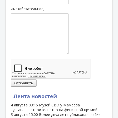
Имя (обязательное)
Отправить
Лента новостей
4 августа
09:15
Музей СВО у Мамаева
кургана — строительство на финишной прямой
3 августа
15:00
Более двух лет публиковал фейки: