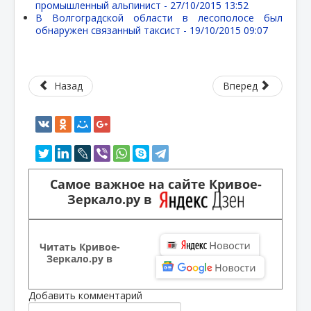
промышленный альпинист -
27/10/2015 13:52
В Волгоградской области в лесополосе был
обнаружен связанный таксист -
19/10/2015 09:07
Назад
Вперед
Самое важное на сайте Кривое-
Зеркало.ру в
Читать Кривое-
Зеркало.ру в
Добавить комментарий