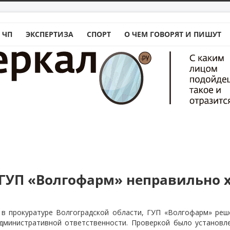
 ЧП
ЭКСПЕРТИЗА
СПОРТ
О ЧЕМ ГОВОРЯТ И ПИШУТ
 ГУП «Волгофарм» неправильно 
» в прокуратуре Волгоградской области, ГУП «Волгофарм» ре
административной ответственности. Проверкой было установле