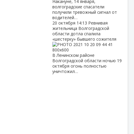
Накануне, 14 января,
волгоградские спасатели
получили тревожный сигнал от
водителей…
20 октября
14:13
Ревнивая
жительница Волгоградской
области дотла спалила
«шестерку» бывшего сожителя
В Ленинском районе
Волгоградской области ночью 19
октября огонь полностью
уничтожил…