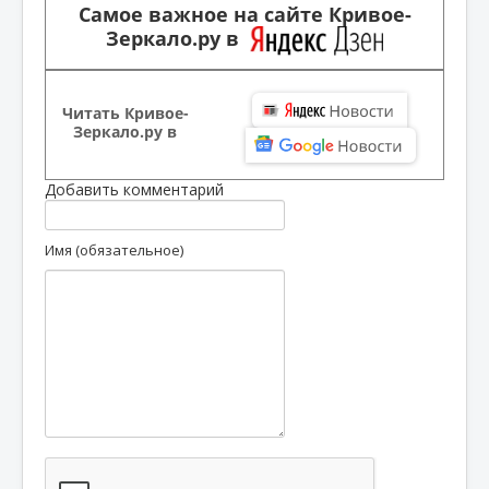
Самое важное на сайте Кривое-
Зеркало.ру в
Читать Кривое-
Зеркало.ру в
Добавить комментарий
Имя (обязательное)