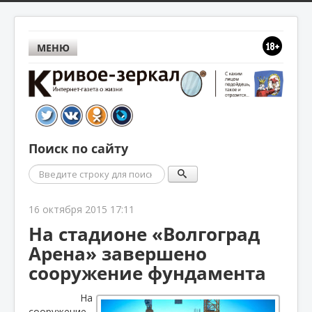
МЕНЮ
Поиск по сайту
Поиск
16 октября 2015 17:11
На стадионе «Волгоград
Арена» завершено
сооружение фундамента
На
сооружение