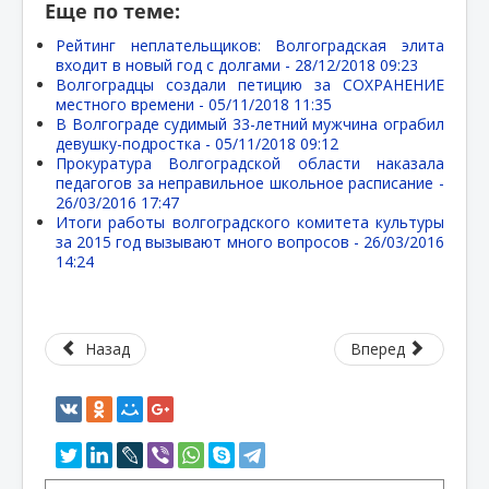
Еще по теме:
Рейтинг неплательщиков: Волгоградская элита
входит в новый год с долгами -
28/12/2018 09:23
Волгоградцы создали петицию за СОХРАНЕНИЕ
местного времени -
05/11/2018 11:35
В Волгограде судимый 33-летний мужчина ограбил
девушку-подростка -
05/11/2018 09:12
Прокуратура Волгоградской области наказала
педагогов за неправильное школьное расписание -
26/03/2016 17:47
Итоги работы волгоградского комитета культуры
за 2015 год вызывают много вопросов -
26/03/2016
14:24
Назад
Вперед