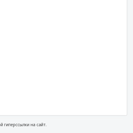
й гиперссылки на сайт.