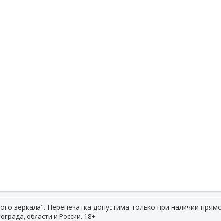
ого зеркала". Перепечатка допустима только при наличии прямо
ограда, области и России. 18+