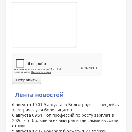
Отправить
Лента новостей
6 августа
10:01
9 августа: в Волгограде — спецрейсы
электричек для болельщиков
6 августа
09:51
Топ профессий по росту зарплат в
2026: кто больше всех выиграл и где самые высокие
ставки
5 августа
12:32
Бочаров: бюджет‑2027 должен