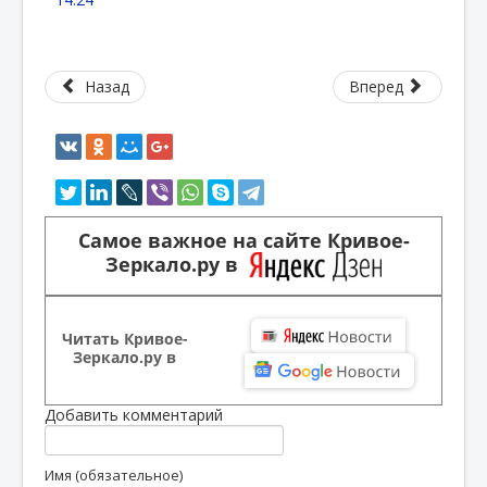
Назад
Вперед
Самое важное на сайте Кривое-
Зеркало.ру в
Читать Кривое-
Зеркало.ру в
Добавить комментарий
Имя (обязательное)