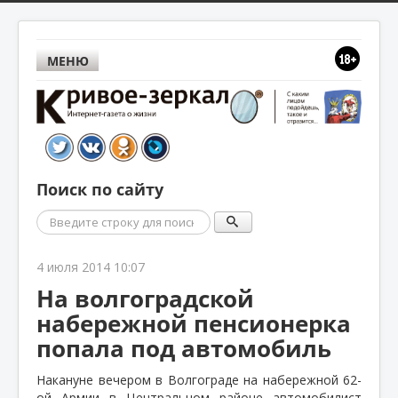
МЕНЮ
Поиск по сайту
Поиск
4 июля 2014 10:07
На волгоградской
набережной пенсионерка
попала под автомобиль
Накануне вечером в Волгограде на набережной 62-
ой Армии в Центральном районе автомобилист