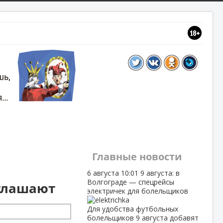
Главные новости
в
6 августа
10:01
9 августа: в
Волгограде — спецрейсы
иглашают
электричек для болельщиков
Для удобства футбольных
болельщиков 9 августа добавят