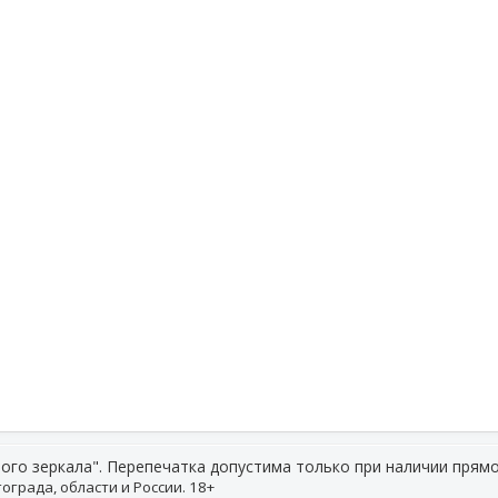
ого зеркала". Перепечатка допустима только при наличии прямо
ограда, области и России. 18+