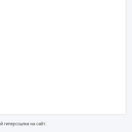
й гиперссылки на сайт.