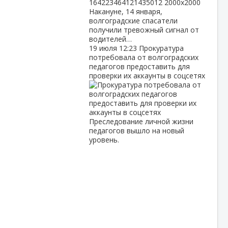
Накануне, 14 января,
волгоградские спасатели
получили тревожный сигнал от
водителей…
19 июля
12:23
Прокуратура
потребовала от волгоградских
педагогов предоставить для
проверки их аккаунты в соцсетях
Преследование личной жизни
педагогов вышло на новый
уровень.