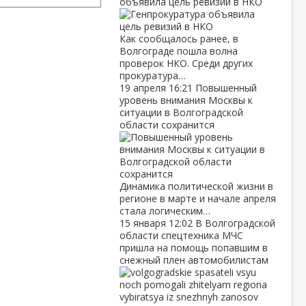
объявила цель ревизий в НКО
Как сообщалось ранее, в
Волгограде пошла волна
проверок НКО. Среди других
прокуратура…
19 апреля
16:21
Повышенный
уровень внимания Москвы к
ситуации в Волгоградской
области сохранится
Динамика политической жизни в
регионе в марте и начале апреля
стала логическим…
15 января
12:02
В Волгоградской
области спецтехника МЧС
пришла на помощь попавшим в
снежный плен автомобилистам