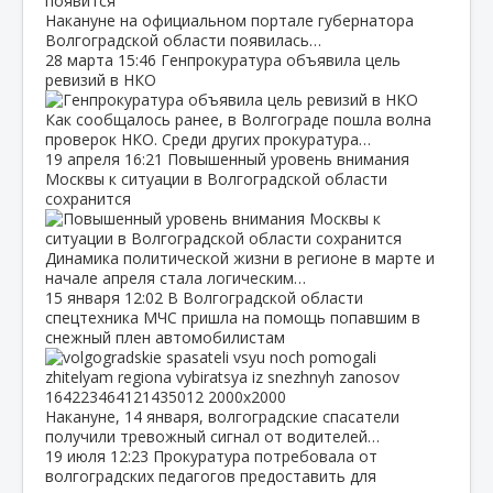
Накануне на официальном портале губернатора
Волгоградской области появилась…
28 марта
15:46
Генпрокуратура объявила цель
ревизий в НКО
Как сообщалось ранее, в Волгограде пошла волна
проверок НКО. Среди других прокуратура…
19 апреля
16:21
Повышенный уровень внимания
Москвы к ситуации в Волгоградской области
сохранится
Динамика политической жизни в регионе в марте и
начале апреля стала логическим…
15 января
12:02
В Волгоградской области
спецтехника МЧС пришла на помощь попавшим в
снежный плен автомобилистам
Накануне, 14 января, волгоградские спасатели
получили тревожный сигнал от водителей…
19 июля
12:23
Прокуратура потребовала от
волгоградских педагогов предоставить для