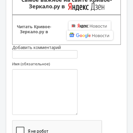
Зеркало.ру в
Читать Кривое-
Зеркало.ру в
Добавить комментарий
Имя (обязательное)