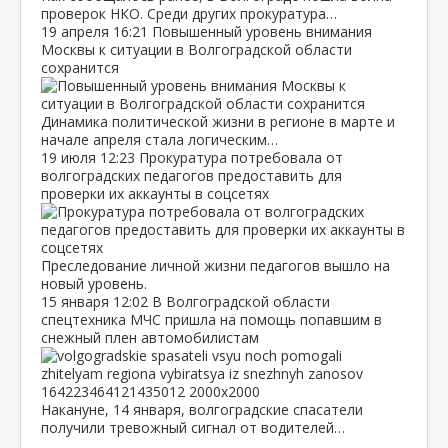
проверок НКО. Среди других прокуратура…
19 апреля
16:21
Повышенный уровень внимания
Москвы к ситуации в Волгоградской области
сохранится
Динамика политической жизни в регионе в марте и
начале апреля стала логическим…
19 июля
12:23
Прокуратура потребовала от
волгоградских педагогов предоставить для
проверки их аккаунты в соцсетях
Преследование личной жизни педагогов вышло на
новый уровень.
15 января
12:02
В Волгоградской области
спецтехника МЧС пришла на помощь попавшим в
снежный плен автомобилистам
Накануне, 14 января, волгоградские спасатели
получили тревожный сигнал от водителей…