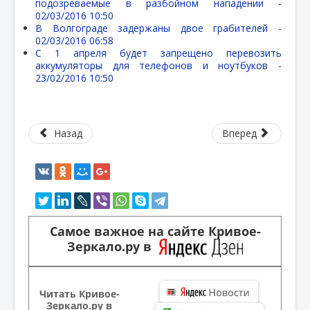
подозреваемые в разбойном нападении -
02/03/2016 10:50
В Волгограде задержаны двое грабителей -
02/03/2016 06:58
С 1 апреля будет запрещено перевозить
аккумуляторы для телефонов и ноутбуков -
23/02/2016 10:50
Назад
Вперед
Самое важное на сайте Кривое-
Зеркало.ру в
Читать Кривое-
Зеркало.ру в