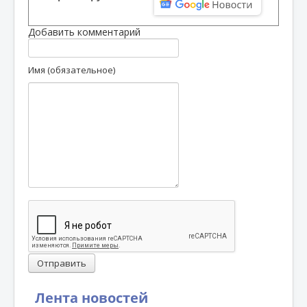
Добавить комментарий
Имя (обязательное)
Отправить
Лента новостей