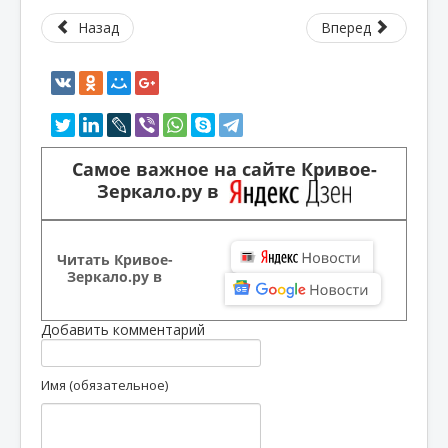
Назад
Вперед
Самое важное на сайте Кривое-
Зеркало.ру в
Читать Кривое-
Зеркало.ру в
Добавить комментарий
Имя (обязательное)