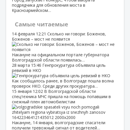
подрядчика для обновления моста в
Красноармейском…
Самые читаемые
14 февраля
12:21
Сколько ни говори: Боженов,
Боженов – мост не появится
Накануне на официальном портале губернатора
Волгоградской области появилась…
28 марта
15:46
Генпрокуратура объявила цель
ревизий в НКО
Как сообщалось ранее, в Волгограде пошла волна
проверок НКО. Среди других прокуратура…
15 января
12:02
В Волгоградской области
спецтехника МЧС пришла на помощь попавшим в
снежный плен автомобилистам
Накануне, 14 января, волгоградские спасатели
получили тревожный сигнал от водителей…