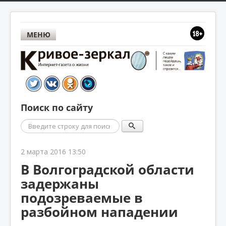
МЕНЮ
Поиск по сайту
Поиск
2 марта 2016 13:50
В Волгоградской области
задержаны
подозреваемые в
разбойном нападении