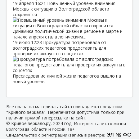
19 апреля
16:21
Повышенный уровень внимания
Москвы к ситуации в Волгоградской области
сохранится
Динамика политической жизни в регионе в марте и
начале апреля стала логическим…
19 июля
12:23
Прокуратура потребовала от
волгоградских педагогов предоставить для
проверки их аккаунты в соцсетях
Преследование личной жизни педагогов вышло на
новый уровень.
Все права на материалы сайта принадлежат редакции
"Кривого зеркала". Перепечатка допустима только при
наличии прямой гиперссылки на сайт.
© Кривое зеркало.ру, 2024 год, И
нтернет-газета о жизни
Волгограда, области и России. 18+
ЭЛ № ФС
Свидетельство о регистрации (запись в реестре)