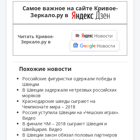
Самое важное на сайте Кривое-
Зеркало.ру в
Читать Кривое-
Зеркало.ру в
Похожие новости
Российские фигуристки одержали победы в
Швеции
В Швеции задержали нетрезвых российских
моряков
Краснодарские шведы сыграют на
Чемпионате мира – 2018
Россия уступила Швеции на «Чешских играх».
Видео
В финале ЧМ – 2018 сыграют Швеция и
Швейцария. Видео
В Швеции закон обязал половых партнеров