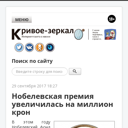
МЕНЮ
Поиск по сайту
Поиск
29 сентября 2017 18:27
Нобелевская премия
увеличилась на миллион
крон
В этом году
Нобелевский фонд