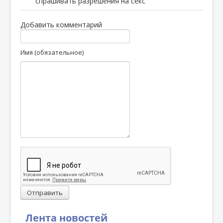
спрашивать разрешения на секс
Добавить комментарий
Имя (обязательное)
Отправить
Лента новостей