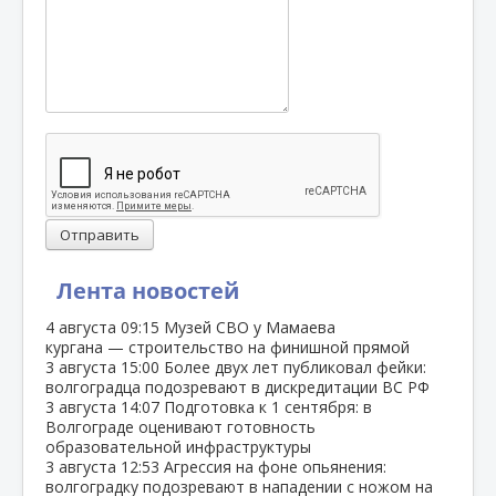
Отправить
Лента новостей
4 августа
09:15
Музей СВО у Мамаева
кургана — строительство на финишной прямой
3 августа
15:00
Более двух лет публиковал фейки:
волгоградца подозревают в дискредитации ВС РФ
3 августа
14:07
Подготовка к 1 сентября: в
Волгограде оценивают готовность
образовательной инфраструктуры
3 августа
12:53
Агрессия на фоне опьянения:
волгоградку подозревают в нападении с ножом на