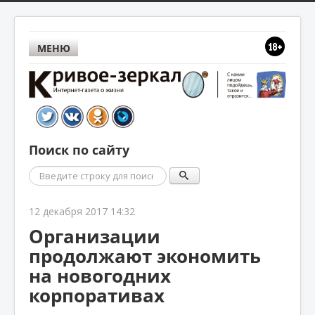
МЕНЮ
Поиск по сайту
Поиск
12 декабря 2017 14:32
Организации
продолжают экономить
на новогодних
корпоративах