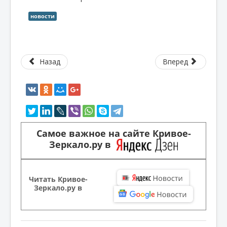
новости
Назад
Вперед
Самое важное на сайте Кривое-
Зеркало.ру в
Читать Кривое-
Зеркало.ру в