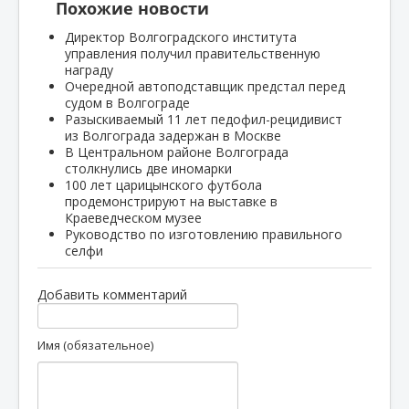
Похожие новости
Директор Волгоградского института
управления получил правительственную
награду
Очередной автоподставщик предстал перед
судом в Волгограде
Разыскиваемый 11 лет педофил-рецидивист
из Волгограда задержан в Москве
В Центральном районе Волгограда
столкнулись две иномарки
100 лет царицынского футбола
продемонстрируют на выставке в
Краеведческом музее
Руководство по изготовлению правильного
селфи
Добавить комментарий
Имя (обязательное)