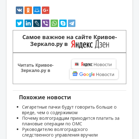
Самое важное на сайте Кривое-
Зеркало.ру в
Читать Кривое-
Зеркало.ру в
Похожие новости
Сигаретные пачки будут говорить больше о
вреде, чем о содержимом
Почему волгоградцам приходится платить за
плановые операции по ОМС
Руководителю волгоградского
следственного управления вручили