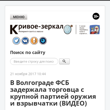
МЕНЮ
Поиск по сайту
Поиск
21 ноября 2017 10:44
В Волгограде ФСБ
задержала торговца с
крупной партией оружия
и взрывчатки (ВИДЕО)