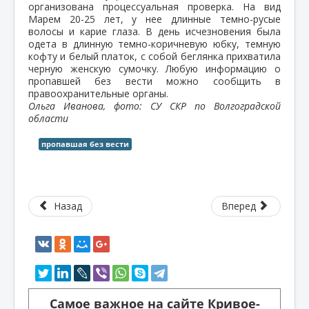
организована процессуальная проверка. На вид
Марем 20-25 лет, у нее длинные темно-русые
волосы и карие глаза. В день исчезновения была
одета в длинную темно-коричневую юбку, темную
кофту и белый платок, с собой беглянка прихватила
черную женскую сумочку. Любую информацию о
пропавшей без вести можно сообщить в
правоохранительные органы.
Ольга Иванова, фото: СУ СКР по Волгоградской
области
пропавшая без вести
Назад
Вперед
Самое важное на сайте Кривое-