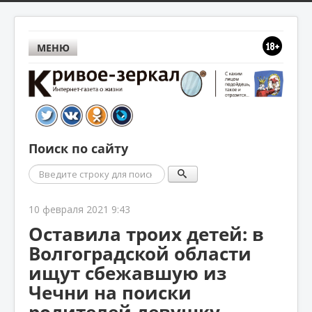
МЕНЮ
Поиск по сайту
Поиск
10 февраля 2021 9:43
Оставила троих детей: в
Волгоградской области
ищут сбежавшую из
Чечни на поиски
родителей девушку