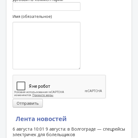
Имя (обязательное)
Отправить
Лента новостей
6 августа
10:01
9 августа: в Волгограде — спецрейсы
электричек для болельщиков