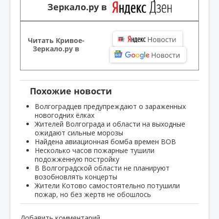
Зеркало.ру в
Читать Кривое-
Зеркало.ру в
Похожие новости
Волгоградцев предупреждают о зараженных
новогодних ёлках
Жителей Волгограда и области на выходные
ожидают сильные морозы
Найдена авиационная бомба времен ВОВ
Несколько часов пожарные тушили
подожженную постройку
В Волгоградской области не планируют
возобновлять концерты
Жители Котово самостоятельно потушили
пожар, но без жертв не обошлось
Добавить комментарий