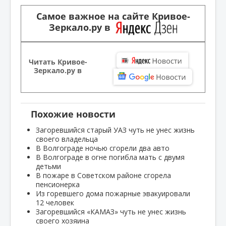
Самое важное на сайте Кривое-
Зеркало.ру в
Читать Кривое-
Зеркало.ру в
Похожие новости
Загоревшийся старый УАЗ чуть не унес жизнь
своего владельца
В Волгограде ночью сгорели два авто
В Волгограде в огне погибла мать с двумя
детьми
В пожаре в Советском районе сгорела
пенсионерка
Из горевшего дома пожарные эвакуировали
12 человек
Загоревшийся «КАМАЗ» чуть не унес жизнь
своего хозяина