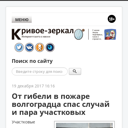
МЕНЮ
Поиск по сайту
Поиск
19 декабря 2017 16:16
От гибели в пожаре
волгоградца спас случай
и пара участковых
Участковые