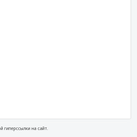
й гиперссылки на сайт.