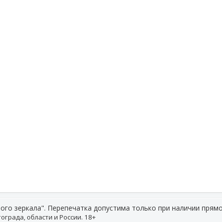
ого зеркала". Перепечатка допустима только при наличии прямо
ограда, области и России. 18+