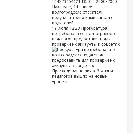
Накануне, 14 января,
волгоградские спасатели
получили тревожный сигнал от
водителей…
19 июля
12:23
Прокуратура
потребовала от волгоградских
педагогов предоставить для
проверки их аккаунты в соцсетях
Преследование личной жизни
педагогов вышло на новый
уровень.