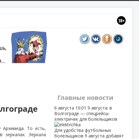
Главные новости
олгограде
6 августа
10:01
9 августа: в
Волгограде — спецрейсы
электричек для болельщиков
 Архимеда. То есть,
Для удобства футбольных
в зеркалах. Зеркала
болельщиков 9 августа добавят