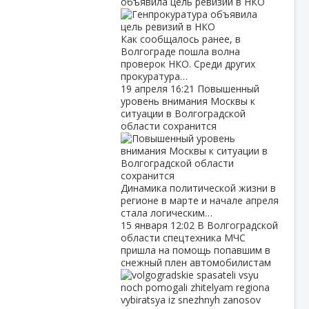
объявила цель ревизий в НКО
Как сообщалось ранее, в
Волгограде пошла волна
проверок НКО. Среди других
прокуратура…
19 апреля
16:21
Повышенный
уровень внимания Москвы к
ситуации в Волгоградской
области сохранится
Динамика политической жизни в
регионе в марте и начале апреля
стала логическим…
15 января
12:02
В Волгоградской
области спецтехника МЧС
пришла на помощь попавшим в
снежный плен автомобилистам