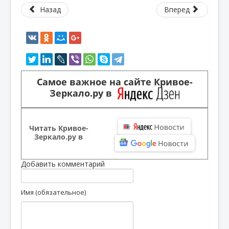
Назад
Вперед
Самое важное на сайте Кривое-
Зеркало.ру в
Читать Кривое-
Зеркало.ру в
Добавить комментарий
Имя (обязательное)