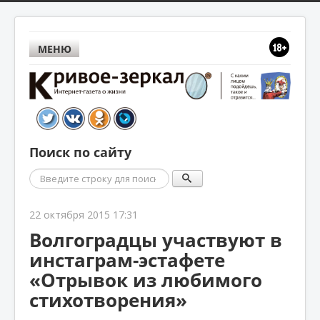
МЕНЮ
Поиск по сайту
Поиск
22 октября 2015 17:31
Волгоградцы участвуют в
инстаграм-эстафете
«Отрывок из любимого
стихотворения»