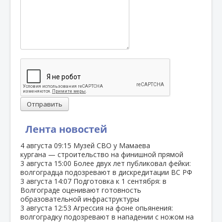
Отправить
Лента новостей
4 августа
09:15
Музей СВО у Мамаева
кургана — строительство на финишной прямой
3 августа
15:00
Более двух лет публиковал фейки:
волгоградца подозревают в дискредитации ВС РФ
3 августа
14:07
Подготовка к 1 сентября: в
Волгограде оценивают готовность
образовательной инфраструктуры
3 августа
12:53
Агрессия на фоне опьянения:
волгоградку подозревают в нападении с ножом на