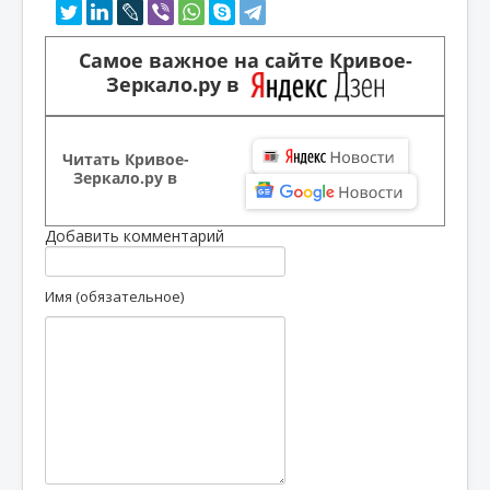
Самое важное на сайте Кривое-
Зеркало.ру в
Читать Кривое-
Зеркало.ру в
Добавить комментарий
Имя (обязательное)