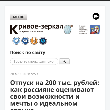
МЕНЮ
Поиск по сайту
Поиск
28 мая 2026 9:59
Отпуск на 200 тыс. рублей:
как россияне оценивают
свои возможности и
мечты о идеальном
отдыхе