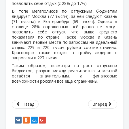
позволить себе отдых (с 28% до 17%).
В топе мегаполисов по отпускным бюджетам
лидирует Москва (77 тысяч), за ней следуют Казань
(71 тысяча) и Екатеринбург (69 тысяч). Однако в
столице 28% опрошенных всё равно не могут
позволить себе отпуск, что выше среднего
показателя по стране. Также Москва и Казань
занимают первые места по запросам на идеальный
отдых: 229 и 220 тысяч рублей соответственно.
Красноярск также входит в тройку лидеров с
запросами в 227 тысяч.
Таким образом, несмотря на рост отпускных
бюджетов, разрыв между реальностью и мечтой
остаётся значительным, а финансовые
возможности россиян всё ещё ограничены.
Назад
Вперед