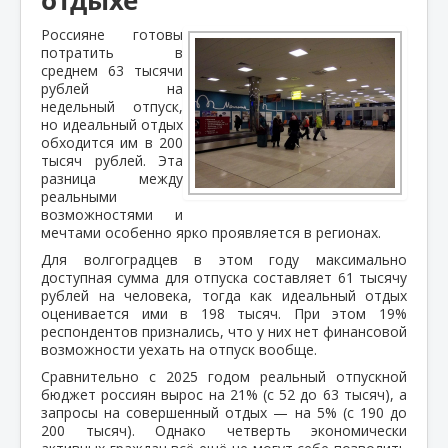
Россияне готовы
потратить в
среднем 63 тысячи
рублей на
недельный отпуск,
но идеальный отдых
обходится им в 200
тысяч рублей. Эта
разница между
реальными
возможностями и
мечтами особенно ярко проявляется в регионах.
Для волгоградцев в этом году максимально
доступная сумма для отпуска составляет 61 тысячу
рублей на человека, тогда как идеальный отдых
оценивается ими в 198 тысяч. При этом 19%
респондентов признались, что у них нет финансовой
возможности уехать на отпуск вообще.
Сравнительно с 2025 годом реальный отпускной
бюджет россиян вырос на 21% (с 52 до 63 тысяч), а
запросы на совершенный отдых — на 5% (с 190 до
200 тысяч). Однако четверть экономически