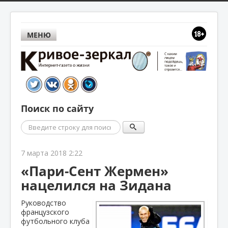
МЕНЮ
Поиск по сайту
Поиск
7 марта 2018 2:22
«Пари-Сент Жермен»
нацелился на Зидана
Руководство
французского
футбольного клуба