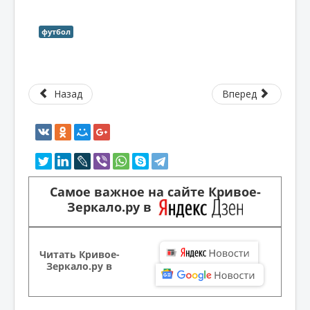
футбол
Назад
Вперед
Самое важное на сайте Кривое-
Зеркало.ру в
Читать Кривое-
Зеркало.ру в