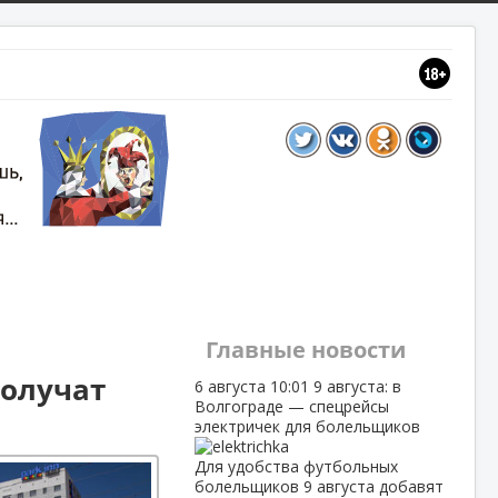
Главные новости
получат
6 августа
10:01
9 августа: в
Волгограде — спецрейсы
электричек для болельщиков
Для удобства футбольных
болельщиков 9 августа добавят