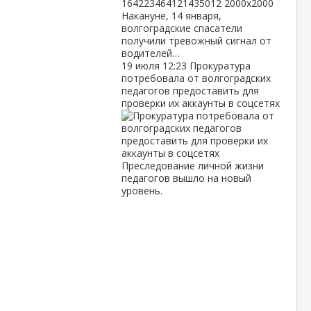
Накануне, 14 января,
волгоградские спасатели
получили тревожный сигнал от
водителей…
19 июля
12:23
Прокуратура
потребовала от волгоградских
педагогов предоставить для
проверки их аккаунты в соцсетях
Преследование личной жизни
педагогов вышло на новый
уровень.