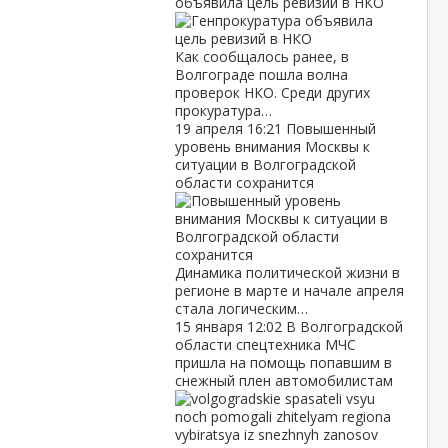
объявила цель ревизий в НКО
Как сообщалось ранее, в
Волгограде пошла волна
проверок НКО. Среди других
прокуратура…
19 апреля
16:21
Повышенный
уровень внимания Москвы к
ситуации в Волгоградской
области сохранится
Динамика политической жизни в
регионе в марте и начале апреля
стала логическим…
15 января
12:02
В Волгоградской
области спецтехника МЧС
пришла на помощь попавшим в
снежный плен автомобилистам