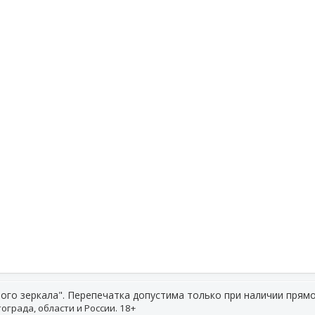
ого зеркала". Перепечатка допустима только при наличии прямо
ограда, области и России. 18+