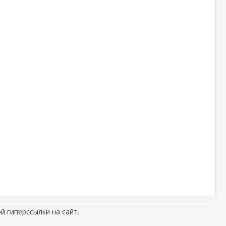
й гиперссылки на сайт.