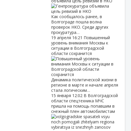
объявила цель ревизий в НКО
Как сообщалось ранее, в
Волгограде пошла волна
проверок НКО. Среди других
прокуратура…
19 апреля
16:21
Повышенный
уровень внимания Москвы к
ситуации в Волгоградской
области сохранится
Динамика политической жизни в
регионе в марте и начале апреля
стала логическим…
15 января
12:02
В Волгоградской
области спецтехника МЧС
пришла на помощь попавшим в
снежный плен автомобилистам