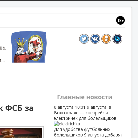
Главные новости
к ФСБ за
6 августа
10:01
9 августа: в
Волгограде — спецрейсы
электричек для болельщиков
Для удобства футбольных
болельщиков 9 августа добавят