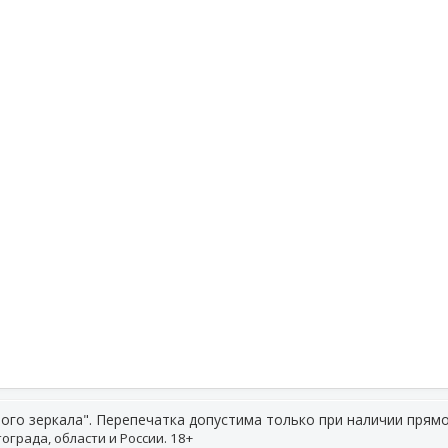
ого зеркала". Перепечатка допустима только при наличии прямо
ограда, области и России. 18+