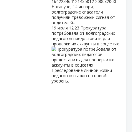
Накануне, 14 января,
волгоградские спасатели
получили тревожный сигнал от
водителей…
19 июля
12:23
Прокуратура
потребовала от волгоградских
педагогов предоставить для
проверки их аккаунты в соцсетях
Преследование личной жизни
педагогов вышло на новый
уровень.