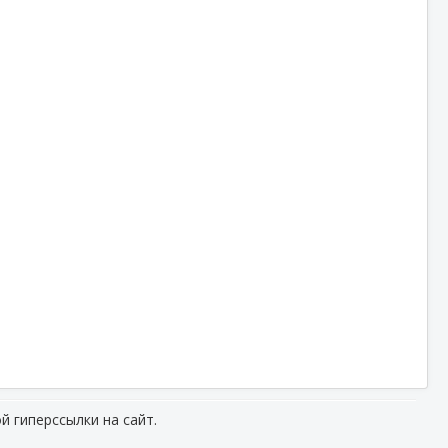
й гиперссылки на сайт.