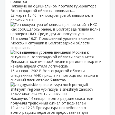
Накануне на официальном портале губернатора
Волгоградской области появилась…
28 марта
15:46
Генпрокуратура объявила цель
ревизий в НКО
Как сообщалось ранее, в Волгограде пошла волна
проверок НКО. Среди других прокуратура…
19 апреля
16:21
Повышенный уровень внимания
Москвы к ситуации в Волгоградской области
сохранится
Динамика политической жизни в регионе в марте и
начале апреля стала логическим…
15 января
12:02
В Волгоградской области
спецтехника МЧС пришла на помощь попавшим в
снежный плен автомобилистам
Накануне, 14 января, волгоградские спасатели
получили тревожный сигнал от водителей…
19 июля
12:23
Прокуратура потребовала от
волгоградских педагогов предоставить для