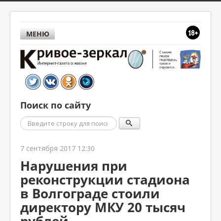
МЕНЮ
Поиск по сайту
Поиск
7 сентября 2017 12:30
Нарушения при
реконструкции стадиона
в Волгограде стоили
директору МКУ 20 тысяч
рублей