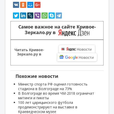
Самое важное на сайте Кривое-
Зеркало.ру в
Читать Кривое-
Зеркало.ру в
Похожие новости
Министр спорта РФ оценил готовность
стадиона в Волгограде на 73%
В Волгограде во время ЧМ-2018 ограничат
митинги и пикеты
100 лет царицынского футбола
продемонстрируют на выставке в
Краеведческом музее