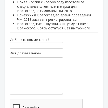
Почта России к новому году изготовила
специальные штемпели и марки для
Волгограда с символом ЧМ-2018
Приезжих в Волгоград во время проведения
ЧМ-2018 заставят регистрироваться
Волгоградские выпускники штурмуют кафе
Волжского, боясь остаться без выпускного
Добавить комментарий
Имя (обязательное)