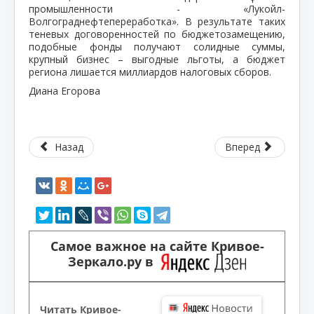
промышленности - «Лукойл-
Волгограднефтепереработка». В результате таких
теневых договоренностей по бюджетозамещению,
подобные фонды получают солидные суммы,
крупный бизнес – выгодные льготы, а бюджет
региона лишается миллиардов налоговых сборов.
Диана Егорова
Назад
Вперед
Самое важное на сайте Кривое-
Зеркало.ру в
Читать Кривое-