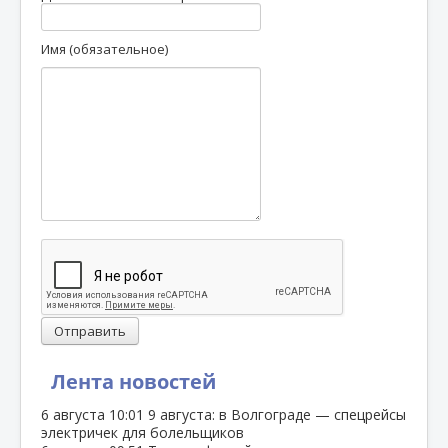
Имя (обязательное)
Отправить
Лента новостей
6 августа
10:01
9 августа: в Волгограде — спецрейсы
электричек для болельщиков