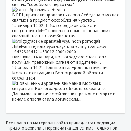
святых "коробкой с перхотью"
В РПЦ призвали проверить слова Лебедева о мощах
святых на предмет оскорбления чувств…
15 января
12:02
В Волгоградской области
спецтехника МЧС пришла на помощь попавшим в
снежный плен автомобилистам
Накануне, 14 января, волгоградские спасатели
получили тревожный сигнал от водителей…
19 апреля
16:21
Повышенный уровень внимания
Москвы к ситуации в Волгоградской области
сохранится
Динамика политической жизни в регионе в марте и
начале апреля стала логическим…
Все права на материалы сайта принадлежат редакции
"Кривого зеркала". Перепечатка допустима только при