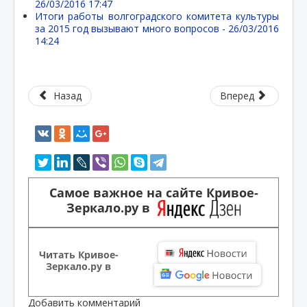
26/03/2016 17:47
Итоги работы волгоградского комитета культуры
за 2015 год вызывают много вопросов -
26/03/2016
14:24
Назад
Вперед
Самое важное на сайте Кривое-
Зеркало.ру в
Читать Кривое-
Зеркало.ру в
Добавить комментарий