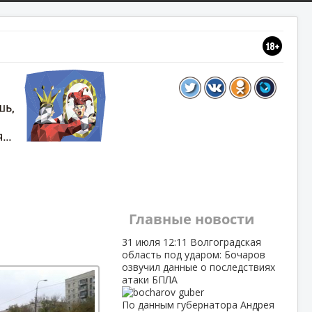
Главные новости
31 июля
12:11
Волгоградская
область под ударом: Бочаров
озвучил данные о последствиях
атаки БПЛА
По данным губернатора Андрея