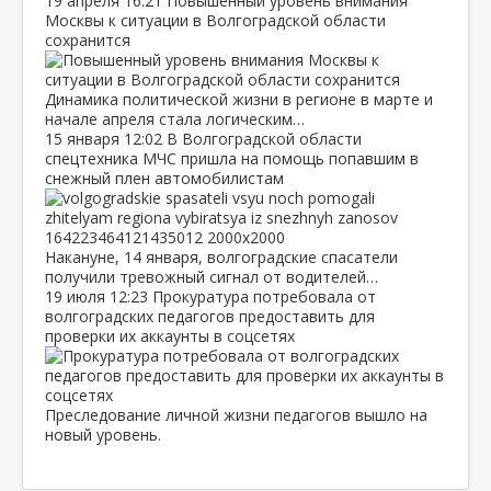
19 апреля
16:21
Повышенный уровень внимания
Москвы к ситуации в Волгоградской области
сохранится
Динамика политической жизни в регионе в марте и
начале апреля стала логическим…
15 января
12:02
В Волгоградской области
спецтехника МЧС пришла на помощь попавшим в
снежный плен автомобилистам
Накануне, 14 января, волгоградские спасатели
получили тревожный сигнал от водителей…
19 июля
12:23
Прокуратура потребовала от
волгоградских педагогов предоставить для
проверки их аккаунты в соцсетях
Преследование личной жизни педагогов вышло на
новый уровень.