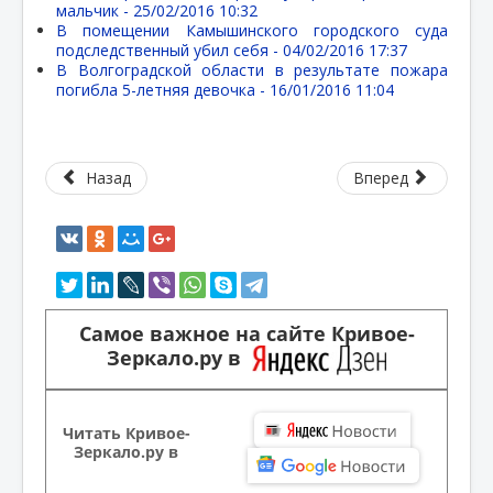
мальчик -
25/02/2016 10:32
В помещении Камышинского городского суда
подследственный убил себя -
04/02/2016 17:37
В Волгоградской области в результате пожара
погибла 5-летняя девочка -
16/01/2016 11:04
Назад
Вперед
Самое важное на сайте Кривое-
Зеркало.ру в
Читать Кривое-
Зеркало.ру в