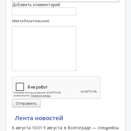
Добавить комментарий
Имя (обязательное)
Отправить
Лента новостей
6 августа
10:01
9 августа: в Волгограде — спецрейсы