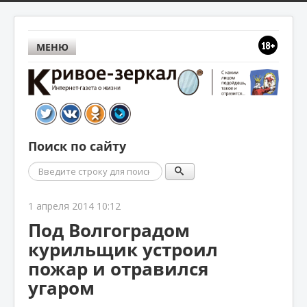
МЕНЮ
Поиск по сайту
Поиск
1 апреля 2014 10:12
Под Волгоградом
курильщик устроил
пожар и отравился
угаром