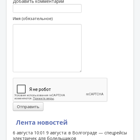
Добавить комментарий
Имя (обязательное)
Отправить
Лента новостей
6 августа
10:01
9 августа: в Волгограде — спецрейсы
электричек для болельщиков