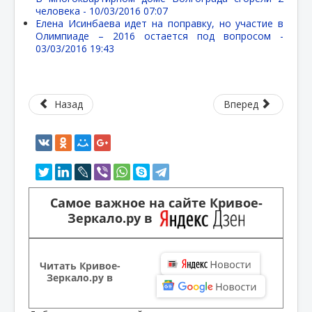
человека -
10/03/2016 07:07
Елена Исинбаева идет на поправку, но участие в
Олимпиаде – 2016 остается под вопросом -
03/03/2016 19:43
Назад
Вперед
Самое важное на сайте Кривое-
Зеркало.ру в
Читать Кривое-
Зеркало.ру в