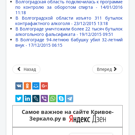
Волгоградская область подключилась к программе
по контролю за оборотом спирта -
14/01/2016
11:18
В Волгоградской области изъято 311 бутылок
контрафактного алкоголя -
23/12/2015 13:18
В Волгограде уничтожили более 22 тысяч бутылок
алкогольного фальсификата -
19/12/2015 09:51
В Волгограде 94-летнюю бабушку убил 32-летний
внук -
17/12/2015 06:15
Назад
Вперед
Самое важное на сайте Кривое-
Зеркало.ру в