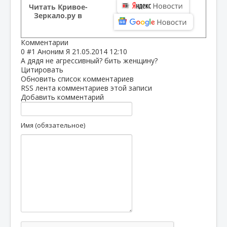
Читать Кривое-
Зеркало.ру в
Комментарии
0
#1
Аноним Я
21.05.2014 12:10
А дядя не агрессивный? бить женщину?
Цитировать
Обновить список комментариев
RSS лента комментариев этой записи
Добавить комментарий
Имя (обязательное)