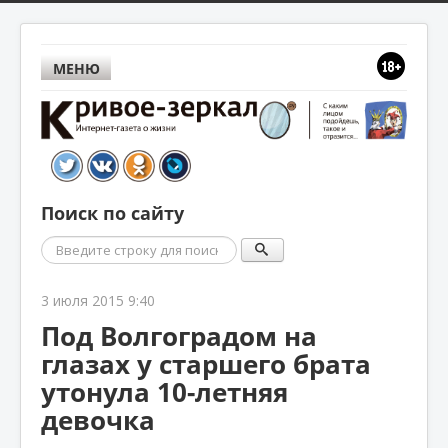
МЕНЮ
Поиск по сайту
Поиск
3 июля 2015 9:40
Под Волгоградом на
глазах у старшего брата
утонула 10-летняя
девочка