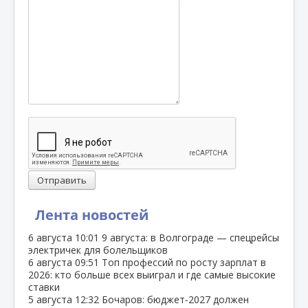
Отправить
Лента новостей
6 августа
10:01
9 августа: в Волгограде — спецрейсы
электричек для болельщиков
6 августа
09:51
Топ профессий по росту зарплат в
2026: кто больше всех выиграл и где самые высокие
ставки
5 августа
12:32
Бочаров: бюджет‑2027 должен