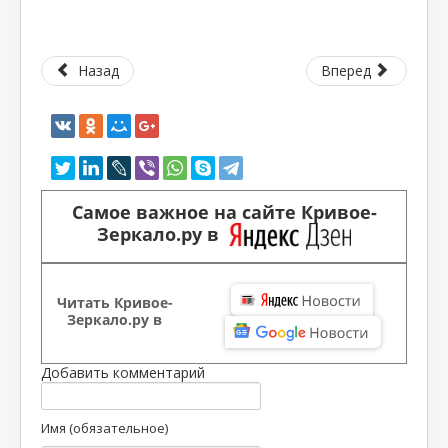
Назад
Вперед
Самое важное на сайте Кривое-
Зеркало.ру в
Читать Кривое-
Зеркало.ру в
Добавить комментарий
Имя (обязательное)