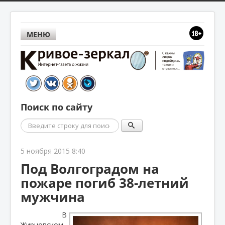
МЕНЮ
Поиск по сайту
Поиск
5 ноября 2015 8:40
Под Волгоградом на
пожаре погиб 38-летний
мужчина
В
Жирновском