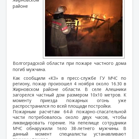
районе
Волгоградской области при пожаре частного дома
погиб мужчина.
Как сообщили «КЗ» в пресс-службе ГУ МЧС по
региону, пожар произошел 4 ноября около 16.30 в
Жирновском районе области. В селе Алешники
загорелся частный дом размером 10х10 метров. К
моменту приезда пожарных огонь уже
распространился по всей площади постройки.
Пожарным расчётам 64-й пожарно-спасательной
части потребовалось около двух часов, чтобы
ликвидировать горение. На пепелище сотрудники
МЧС обнаружили тело 38-летнего мужчины. В
данный момент специалисты устанавливают