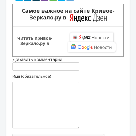
Самое важное на сайте Кривое-
Зеркало.ру в
Читать Кривое-
Зеркало.ру в
Добавить комментарий
Имя (обязательное)