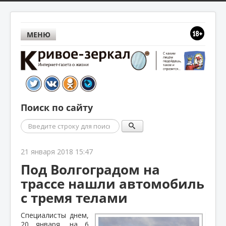
МЕНЮ
Поиск по сайту
Поиск
21 января 2018 15:47
Под Волгоградом на
трассе нашли автомобиль
с тремя телами
Специалисты днем,
20 января, на 6