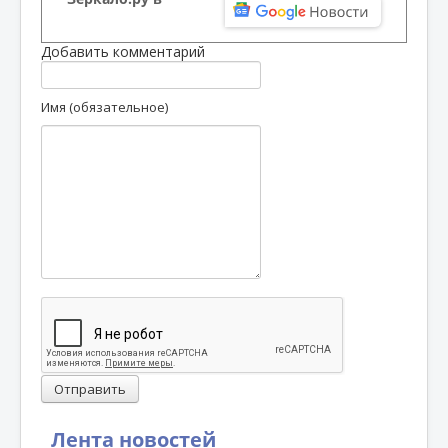
Добавить комментарий
Имя (обязательное)
Отправить
Лента новостей