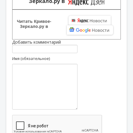
Зеркало.ру в
Читать Кривое-
Зеркало.ру в
Добавить комментарий
Имя (обязательное)