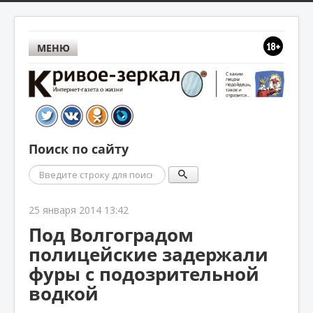
МЕНЮ
Поиск по сайту
Поиск
25 января 2014 13:42
Под Волгоградом
полицейские задержали
фуры с подозрительной
водкой