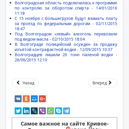
Волгоградская область подключилась к программе
по контролю за оборотом спирта -
14/01/2016
11:18
С 15 ноября с большегрузов будут взимать плату
за проезд по федеральным дорогам -
02/11/2015
18:47
Под Волгоградом «левый» алкоголь перевозили
под видом масла -
02/10/2015 18:04
В Волгограде полицейский осужден за продажу
изъятой контрафактной водки -
12/09/2015 10:37
Волгоградцев лишили 20 тонн паленой водки -
26/06/2015 12:10
Назад
Вперед
Самое важное на сайте Кривое-