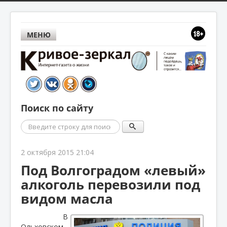
МЕНЮ
Поиск по сайту
Поиск
2 октября 2015 21:04
Под Волгоградом «левый»
алкоголь перевозили под
видом масла
В
Ольховском