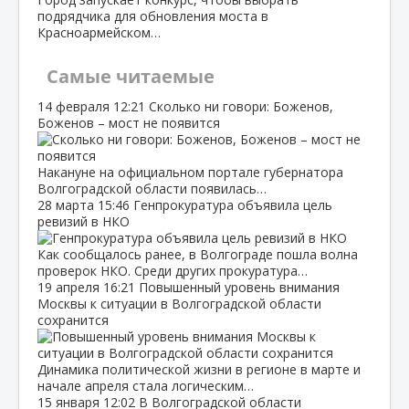
подрядчика для обновления моста в
Красноармейском…
Самые читаемые
14 февраля
12:21
Сколько ни говори: Боженов,
Боженов – мост не появится
Накануне на официальном портале губернатора
Волгоградской области появилась…
28 марта
15:46
Генпрокуратура объявила цель
ревизий в НКО
Как сообщалось ранее, в Волгограде пошла волна
проверок НКО. Среди других прокуратура…
19 апреля
16:21
Повышенный уровень внимания
Москвы к ситуации в Волгоградской области
сохранится
Динамика политической жизни в регионе в марте и
начале апреля стала логическим…
15 января
12:02
В Волгоградской области