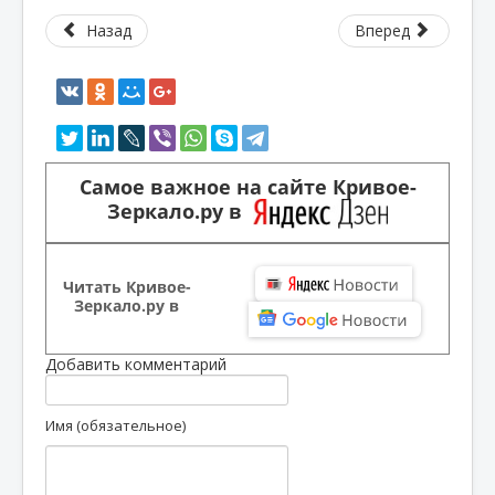
Назад
Вперед
Самое важное на сайте Кривое-
Зеркало.ру в
Читать Кривое-
Зеркало.ру в
Добавить комментарий
Имя (обязательное)