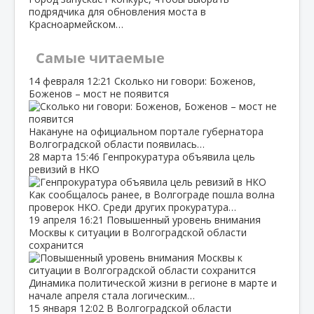
подрядчика для обновления моста в
Красноармейском…
Самые читаемые
14 февраля
12:21
Сколько ни говори: Боженов,
Боженов – мост не появится
Накануне на официальном портале губернатора
Волгоградской области появилась…
28 марта
15:46
Генпрокуратура объявила цель
ревизий в НКО
Как сообщалось ранее, в Волгограде пошла волна
проверок НКО. Среди других прокуратура…
19 апреля
16:21
Повышенный уровень внимания
Москвы к ситуации в Волгоградской области
сохранится
Динамика политической жизни в регионе в марте и
начале апреля стала логическим…
15 января
12:02
В Волгоградской области