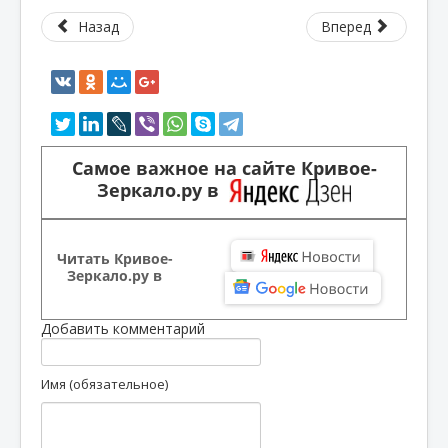
Назад
Вперед
Самое важное на сайте Кривое-
Зеркало.ру в
Читать Кривое-
Зеркало.ру в
Добавить комментарий
Имя (обязательное)