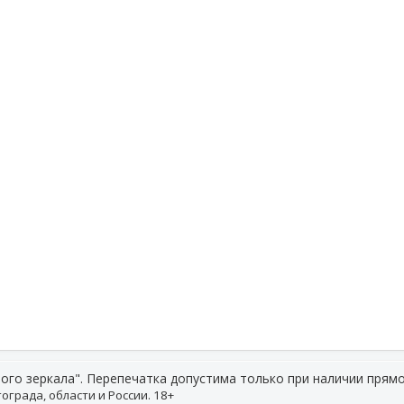
ого зеркала". Перепечатка допустима только при наличии прямо
ограда, области и России. 18+