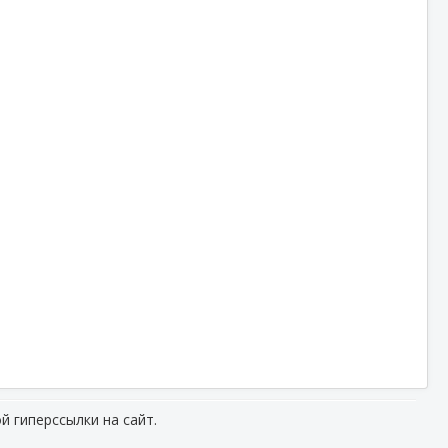
й гиперссылки на сайт.