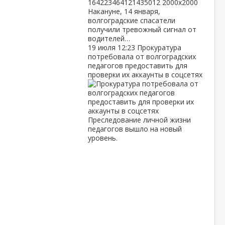
Накануне, 14 января,
волгоградские спасатели
получили тревожный сигнал от
водителей…
19 июля
12:23
Прокуратура
потребовала от волгоградских
педагогов предоставить для
проверки их аккаунты в соцсетях
Преследование личной жизни
педагогов вышло на новый
уровень.