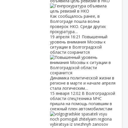
объявила цель ревизий в НКО
Как сообщалось ранее, в
Волгограде пошла волна
проверок НКО. Среди других
прокуратура…
19 апреля
16:21
Повышенный
уровень внимания Москвы к
ситуации в Волгоградской
области сохранится
Динамика политической жизни в
регионе в марте и начале апреля
стала логическим…
15 января
12:02
В Волгоградской
области спецтехника МЧС
пришла на помощь попавшим в
снежный плен автомобилистам