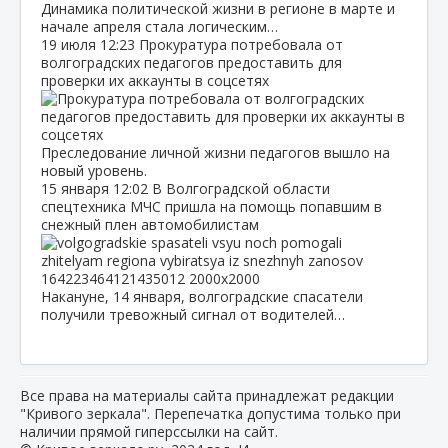
Динамика политической жизни в регионе в марте и
начале апреля стала логическим…
19 июля
12:23
Прокуратура потребовала от
волгоградских педагогов предоставить для
проверки их аккаунты в соцсетях
Преследование личной жизни педагогов вышло на
новый уровень.
15 января
12:02
В Волгоградской области
спецтехника МЧС пришла на помощь попавшим в
снежный плен автомобилистам
Накануне, 14 января, волгоградские спасатели
получили тревожный сигнал от водителей…
Все права на материалы сайта принадлежат редакции
"Кривого зеркала". Перепечатка допустима только при
наличии прямой гиперссылки на сайт.