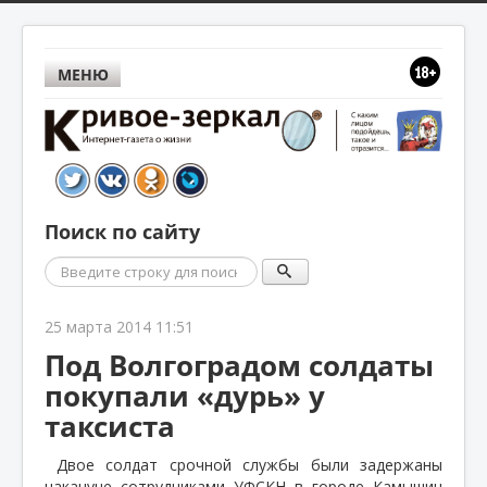
МЕНЮ
Поиск по сайту
Поиск
25 марта 2014 11:51
Под Волгоградом солдаты
покупали «дурь» у
таксиста
Двое солдат срочной службы были задержаны
накануне сотрудниками УФСКН в городе Камышин