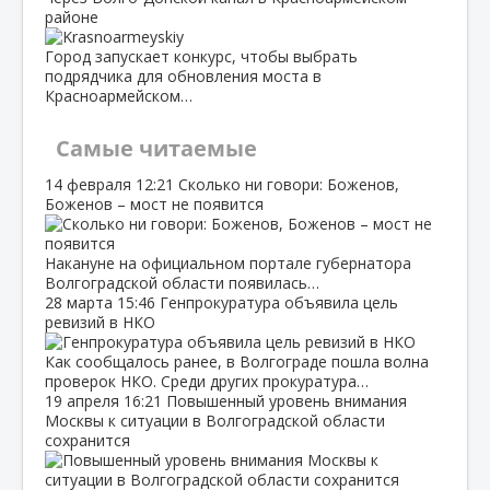
районе
Город запускает конкурс, чтобы выбрать
подрядчика для обновления моста в
Красноармейском…
Самые читаемые
14 февраля
12:21
Сколько ни говори: Боженов,
Боженов – мост не появится
Накануне на официальном портале губернатора
Волгоградской области появилась…
28 марта
15:46
Генпрокуратура объявила цель
ревизий в НКО
Как сообщалось ранее, в Волгограде пошла волна
проверок НКО. Среди других прокуратура…
19 апреля
16:21
Повышенный уровень внимания
Москвы к ситуации в Волгоградской области
сохранится