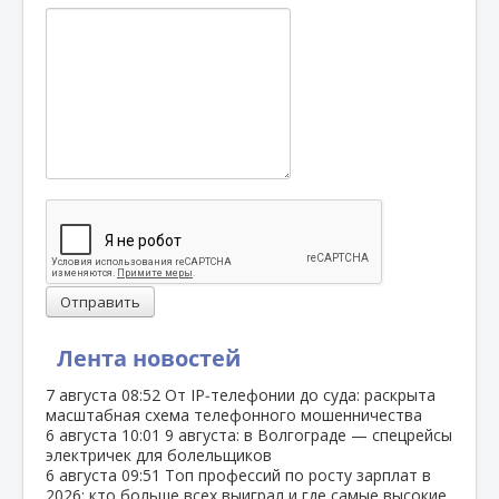
Отправить
Лента новостей
7 августа
08:52
От IP‑телефонии до суда: раскрыта
масштабная схема телефонного мошенничества
6 августа
10:01
9 августа: в Волгограде — спецрейсы
электричек для болельщиков
6 августа
09:51
Топ профессий по росту зарплат в
2026: кто больше всех выиграл и где самые высокие