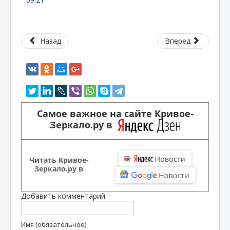
Назад
Вперед
Самое важное на сайте Кривое-
Зеркало.ру в
Читать Кривое-
Зеркало.ру в
Добавить комментарий
Имя (обязательное)