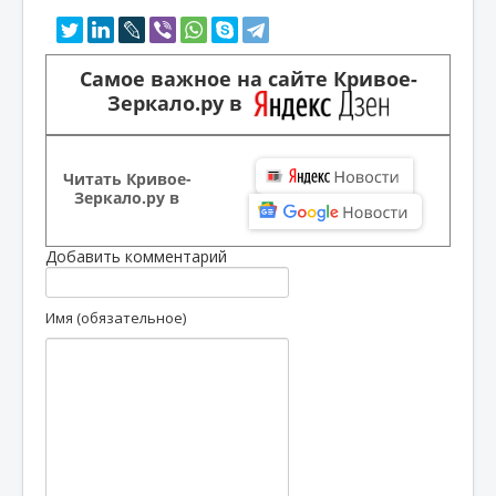
Самое важное на сайте Кривое-
Зеркало.ру в
Читать Кривое-
Зеркало.ру в
Добавить комментарий
Имя (обязательное)