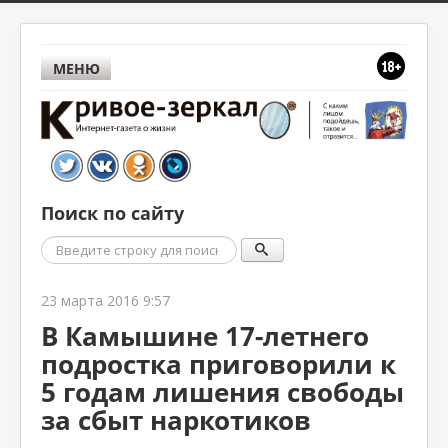
МЕНЮ
Поиск по сайту
Поиск
23 марта 2016 9:57
В Камышине 17-летнего
подростка приговорили к
5 годам лишения свободы
за сбыт наркотиков