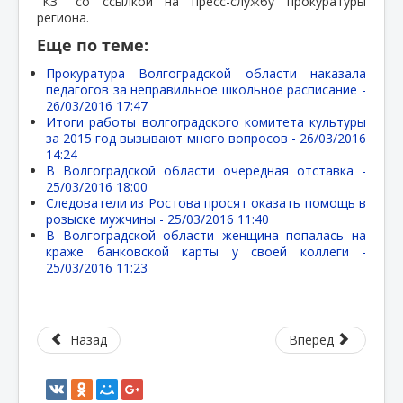
"КЗ" со ссылкой на пресс-службу прокуратуры
региона.
Еще по теме:
Прокуратура Волгоградской области наказала
педагогов за неправильное школьное расписание -
26/03/2016 17:47
Итоги работы волгоградского комитета культуры
за 2015 год вызывают много вопросов -
26/03/2016
14:24
В Волгоградской области очередная отставка -
25/03/2016 18:00
Следователи из Ростова просят оказать помощь в
розыске мужчины -
25/03/2016 11:40
В Волгоградской области женщина попалась на
краже банковской карты у своей коллеги -
25/03/2016 11:23
Назад
Вперед