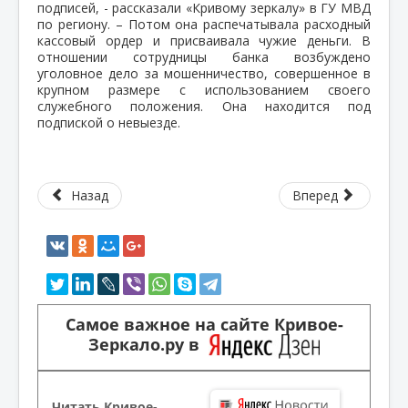
подписей, - рассказали «Кривому зеркалу» в ГУ МВД
по региону. – Потом она распечатывала расходный
кассовый ордер и присваивала чужие деньги. В
отношении сотрудницы банка возбуждено
уголовное дело за мошенничество, совершенное в
крупном размере с использованием своего
служебного положения. Она находится под
подпиской о невыезде.
Назад
Вперед
Самое важное на сайте Кривое-
Зеркало.ру в
Читать Кривое-