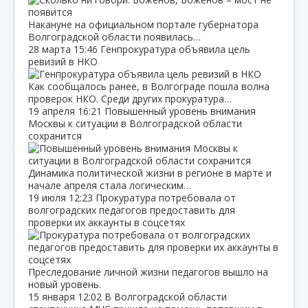
Накануне на официальном портале губернатора
Волгоградской области появилась…
28 марта
15:46
Генпрокуратура объявила цель
ревизий в НКО
Как сообщалось ранее, в Волгограде пошла волна
проверок НКО. Среди других прокуратура…
19 апреля
16:21
Повышенный уровень внимания
Москвы к ситуации в Волгоградской области
сохранится
Динамика политической жизни в регионе в марте и
начале апреля стала логическим…
19 июля
12:23
Прокуратура потребовала от
волгоградских педагогов предоставить для
проверки их аккаунты в соцсетях
Преследование личной жизни педагогов вышло на
новый уровень.
15 января
12:02
В Волгоградской области