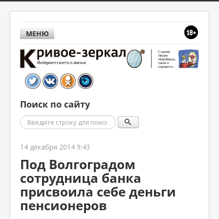
МЕНЮ
Поиск по сайту
Поиск
14 декабря 2014 9:43
Под Волгоградом
сотрудница банка
присвоила себе деньги
пенсионеров