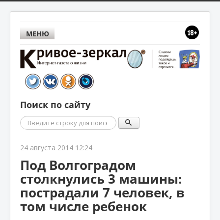
МЕНЮ
Поиск по сайту
Поиск
24 августа 2014 12:24
Под Волгоградом
столкнулись 3 машины:
пострадали 7 человек, в
том числе ребенок