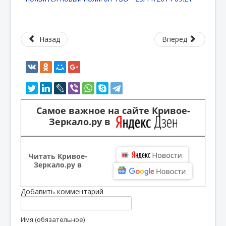
Назад
Вперед
Самое важное на сайте Кривое-
Зеркало.ру в
Читать Кривое-
Зеркало.ру в
Добавить комментарий
Имя (обязательное)