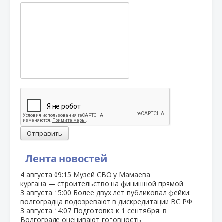
Отправить
Лента новостей
4 августа
09:15
Музей СВО у Мамаева
кургана — строительство на финишной прямой
3 августа
15:00
Более двух лет публиковал фейки:
волгоградца подозревают в дискредитации ВС РФ
3 августа
14:07
Подготовка к 1 сентября: в
Волгограде оценивают готовность