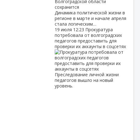
Динамика политической жизни в
регионе в марте и начале апреля
стала логическим…
19 июля
12:23
Прокуратура
потребовала от волгоградских
педагогов предоставить для
проверки их аккаунты в соцсетях
Преследование личной жизни
педагогов вышло на новый
уровень.