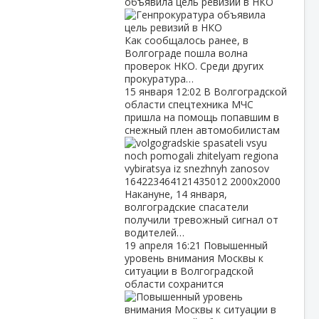
объявила цель ревизий в НКО
Как сообщалось ранее, в
Волгограде пошла волна
проверок НКО. Среди других
прокуратура…
15 января
12:02
В Волгоградской
области спецтехника МЧС
пришла на помощь попавшим в
снежный плен автомобилистам
Накануне, 14 января,
волгоградские спасатели
получили тревожный сигнал от
водителей…
19 апреля
16:21
Повышенный
уровень внимания Москвы к
ситуации в Волгоградской
области сохранится