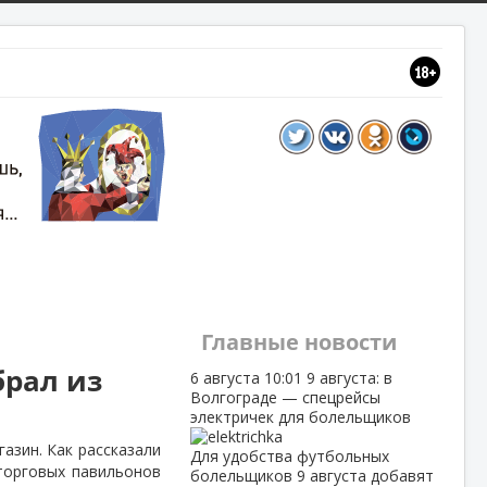
Главные новости
брал из
6 августа
10:01
9 августа: в
Волгограде — спецрейсы
электричек для болельщиков
зин. Как рассказали
Для удобства футбольных
торговых павильонов
болельщиков 9 августа добавят