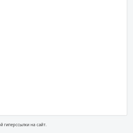
й гиперссылки на сайт.