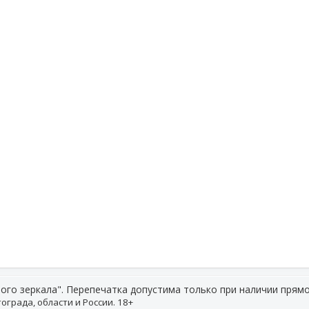
ого зеркала". Перепечатка допустима только при наличии прямо
ограда, области и России. 18+