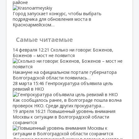
районе
Город запускает конкурс, чтобы выбрать
подрядчика для обновления моста в
Красноармейском…
Самые читаемые
14 февраля
12:21
Сколько ни говори: Боженов,
Боженов – мост не появится
Накануне на официальном портале губернатора
Волгоградской области появилась…
28 марта
15:46
Генпрокуратура объявила цель
ревизий в НКО
Как сообщалось ранее, в Волгограде пошла волна
проверок НКО. Среди других прокуратура…
19 апреля
16:21
Повышенный уровень внимания
Москвы к ситуации в Волгоградской области
сохранится