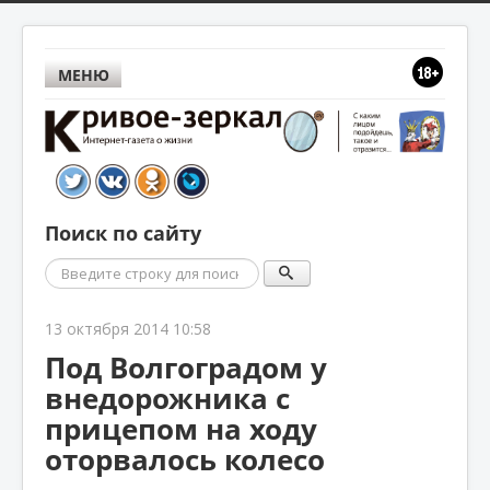
МЕНЮ
Поиск по сайту
Поиск
13 октября 2014 10:58
Под Волгоградом у
внедорожника с
прицепом на ходу
оторвалось колесо