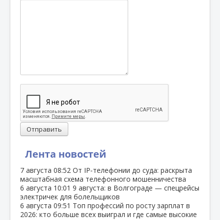
Отправить
Лента новостей
7 августа
08:52
От IP‑телефонии до суда: раскрыта
масштабная схема телефонного мошенничества
6 августа
10:01
9 августа: в Волгограде — спецрейсы
электричек для болельщиков
6 августа
09:51
Топ профессий по росту зарплат в
2026: кто больше всех выиграл и где самые высокие