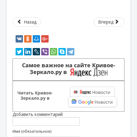
Назад
Вперед
Самое важное на сайте Кривое-
Зеркало.ру в
Читать Кривое-
Зеркало.ру в
Добавить комментарий
Имя (обязательное)