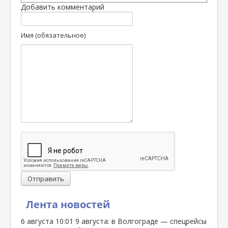
Добавить комментарий
Имя (обязательное)
Отправить
Лента новостей
6 августа
10:01
9 августа: в Волгограде — спецрейсы