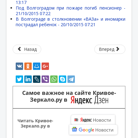
13:17
Под Волгоградом при пожаре погиб пенсионер -
21/10/2015 07:22
В Волгограде в столкновении «ВАЗа» и иномарки
пострадал ребенок -
20/10/2015 07:21
Назад
Вперед
Самое важное на сайте Кривое-
Зеркало.ру в
Читать Кривое-
Зеркало.ру в