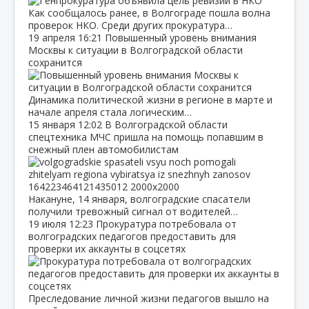
Как сообщалось ранее, в Волгограде пошла волна
проверок НКО. Среди других прокуратура…
19 апреля
16:21
Повышенный уровень внимания
Москвы к ситуации в Волгоградской области
сохранится
Динамика политической жизни в регионе в марте и
начале апреля стала логическим…
15 января
12:02
В Волгоградской области
спецтехника МЧС пришла на помощь попавшим в
снежный плен автомобилистам
Накануне, 14 января, волгоградские спасатели
получили тревожный сигнал от водителей…
19 июля
12:23
Прокуратура потребовала от
волгоградских педагогов предоставить для
проверки их аккаунты в соцсетях
Преследование личной жизни педагогов вышло на