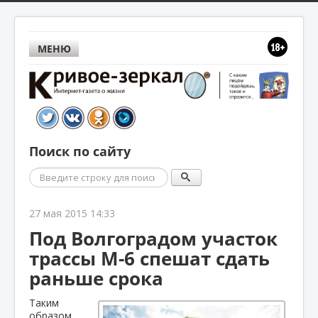
МЕНЮ
Поиск по сайту
Поиск
27 мая 2015 14:33
Под Волгоградом участок
трассы М-6 спешат сдать
раньше срока
Таким
образом