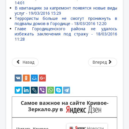
14:01
В квитанциях за капремонт появятся новые виды
услуг -
19/03/2016 15:29
Террористы больше не смогут проникнуть в
подвалы домов в Городище -
18/03/2016 12:20
Главе Городищенского района не удалось
избежать заключения под стражу -
18/03/2016
11:28
Назад
Вперед
Самое важное на сайте Кривое-
Зеркало.ру в
Читать Кривое-