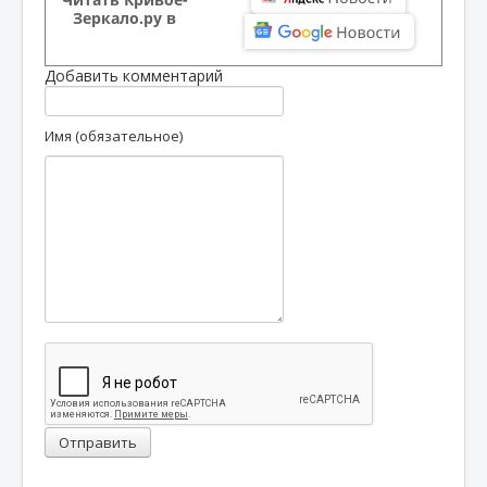
Зеркало.ру в
Добавить комментарий
Имя (обязательное)
Отправить