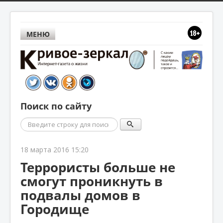
МЕНЮ
Поиск по сайту
Поиск
18 марта 2016 15:20
Террористы больше не
смогут проникнуть в
подвалы домов в
Городище