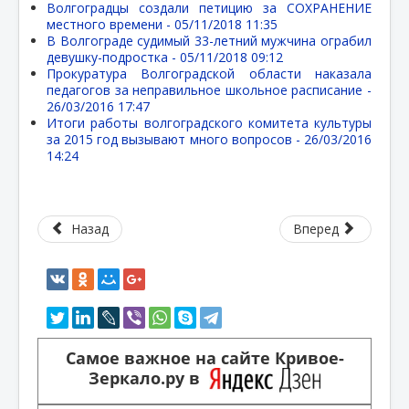
Волгоградцы создали петицию за СОХРАНЕНИЕ
местного времени -
05/11/2018 11:35
В Волгограде судимый 33-летний мужчина ограбил
девушку-подростка -
05/11/2018 09:12
Прокуратура Волгоградской области наказала
педагогов за неправильное школьное расписание -
26/03/2016 17:47
Итоги работы волгоградского комитета культуры
за 2015 год вызывают много вопросов -
26/03/2016
14:24
Назад
Вперед
Самое важное на сайте Кривое-
Зеркало.ру в