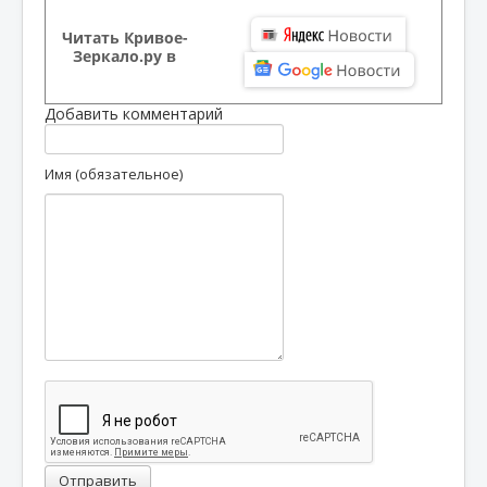
Читать Кривое-
Зеркало.ру в
Добавить комментарий
Имя (обязательное)
Отправить